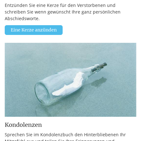
Entzünden Sie eine Kerze für den Verstorbenen und
schreiben Sie wenn gewünscht Ihre ganz persönlichen
Abschiedsworte.
Eine Kerze anzünden
Kondolenzen
Sprechen Sie im Kondolenzbuch den Hinterbliebenen Ihr