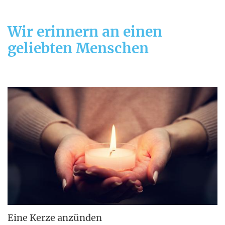
Wir erinnern an einen
geliebten Menschen
Eine Kerze anzünden