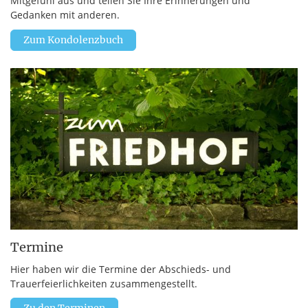
Mitgefühl aus und teilen Sie Ihre Erinnerungen und
Gedanken mit anderen.
Zum Kondolenzbuch
Termine
Hier haben wir die Termine der Abschieds- und
Trauerfeierlichkeiten zusammengestellt.