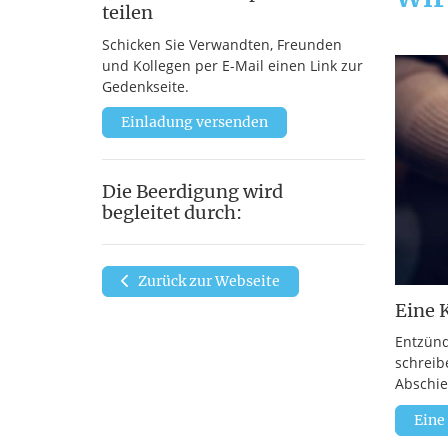
teilen
Schicken Sie Verwandten, Freunden
und Kollegen per E-Mail einen Link zur
Gedenkseite.
Einladung versenden
Die Beerdigung wird
begleitet durch:
Zurück zur Webseite
Eine 
Entzünd
schreib
Abschie
Eine