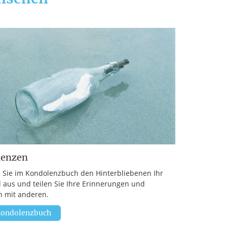
lenzen
 Sie im Kondolenzbuch den Hinterbliebenen Ihr
l aus und teilen Sie Ihre Erinnerungen und
 mit anderen.
ondolenzbuch