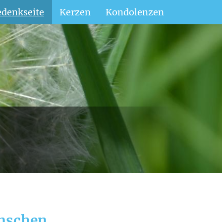
denkseite
Kerzen
Kondolenzen
enschen