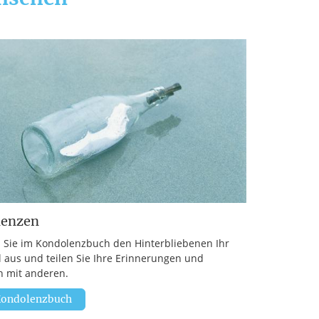
lenzen
 Sie im Kondolenzbuch den Hinterbliebenen Ihr
l aus und teilen Sie Ihre Erinnerungen und
 mit anderen.
ondolenzbuch