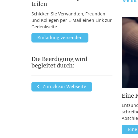
teilen
Schicken Sie Verwandten, Freunden
und Kollegen per E-Mail einen Link zur
Gedenkseite.
Einladung versenden
Die Beerdigung wird
begleitet durch:
Zurück zur Webseite
Eine 
Entzünd
schreib
Abschie
Eine