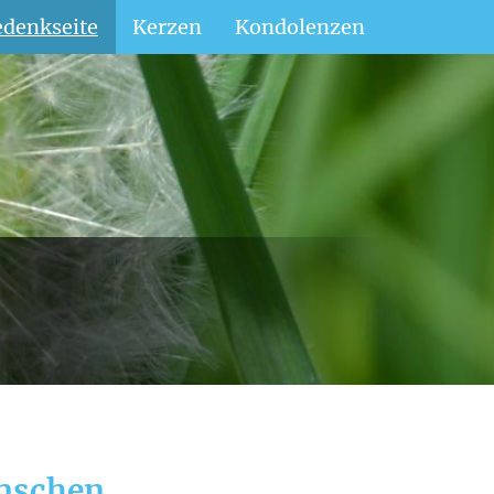
denkseite
Kerzen
Kondolenzen
enschen