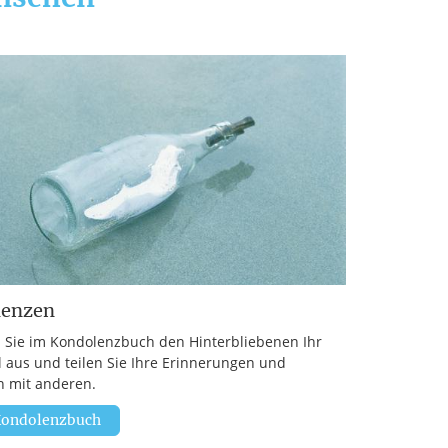
lenzen
 Sie im Kondolenzbuch den Hinterbliebenen Ihr
l aus und teilen Sie Ihre Erinnerungen und
 mit anderen.
ondolenzbuch