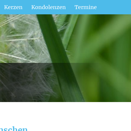
Kerzen
Kondolenzen
Termine
enschen