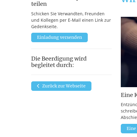
teilen
Schicken Sie Verwandten, Freunden
und Kollegen per E-Mail einen Link zur
Gedenkseite.
Einladung versenden
Die Beerdigung wird
begleitet durch:
Zurück zur Webseite
Eine 
Entzünd
schreib
Abschie
Eine