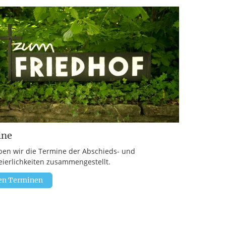
ine
ben wir die Termine der Abschieds- und
eierlichkeiten zusammengestellt.
en Terminen