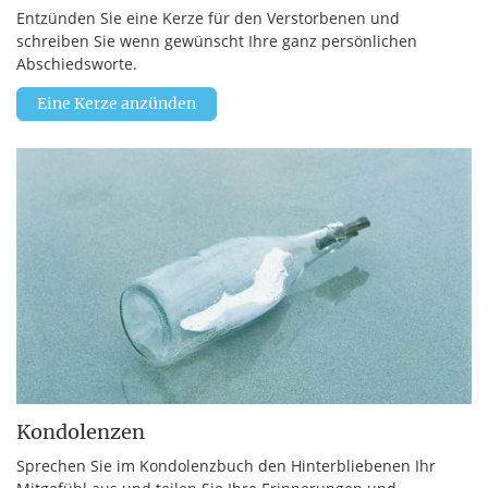
Entzünden Sie eine Kerze für den Verstorbenen und
schreiben Sie wenn gewünscht Ihre ganz persönlichen
Abschiedsworte.
Eine Kerze anzünden
Kondolenzen
Sprechen Sie im Kondolenzbuch den Hinterbliebenen Ihr