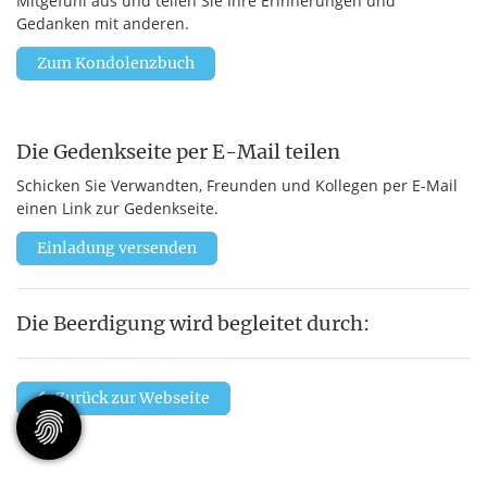
Mitgefühl aus und teilen Sie Ihre Erinnerungen und
Gedanken mit anderen.
Zum Kondolenzbuch
Die Gedenkseite per E-Mail teilen
Schicken Sie Verwandten, Freunden und Kollegen per E-Mail
einen Link zur Gedenkseite.
Einladung versenden
Die Beerdigung wird begleitet durch:
Zurück zur Webseite