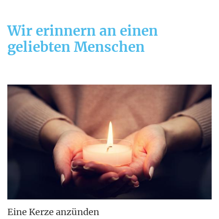
Wir erinnern an einen
geliebten Menschen
Eine Kerze anzünden