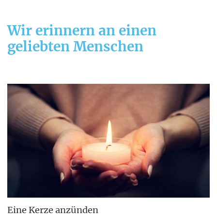
Wir erinnern an einen
geliebten Menschen
Eine Kerze anzünden