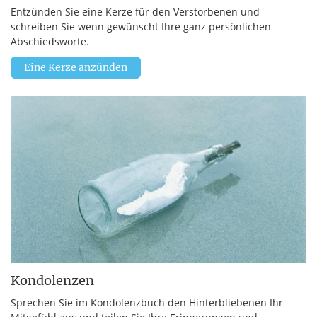
Entzünden Sie eine Kerze für den Verstorbenen und
schreiben Sie wenn gewünscht Ihre ganz persönlichen
Abschiedsworte.
Eine Kerze anzünden
Kondolenzen
Sprechen Sie im Kondolenzbuch den Hinterbliebenen Ihr