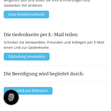
Mitgefühl aus und teilen Sie Ihre Erinnerungen und
Gedanken mit anderen.
Zum Kondolenzbuch
Die Gedenkseite per E-Mail teilen
Schicken Sie Verwandten, Freunden und Kollegen per E-Mail
einen Link zur Gedenkseite.
Einladung versenden
Die Beerdigung wird begleitet durch:
Zurück zur Webseite