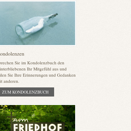
ondolenzen
prechen Sie im Kondolenzbuch den
interbliebenen Ihr Mitgefühl aus und
eilen Sie Ihre Erinnerungen und Gedanken
it anderen.
ZUM KONDOLENZBUCH