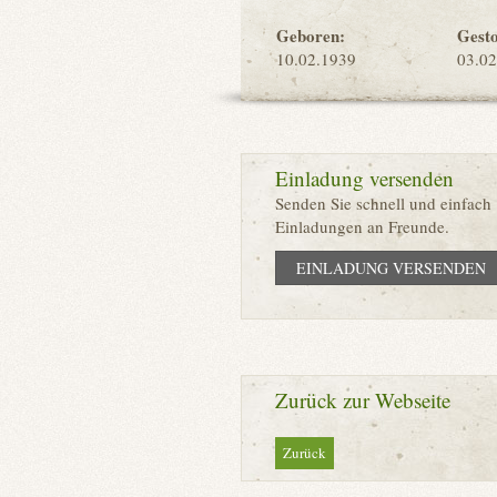
Geboren:
Gest
10.02.1939
03.02
Einladung versenden
Senden Sie schnell und einfach
Einladungen an Freunde.
EINLADUNG VERSENDEN
Zurück zur Webseite