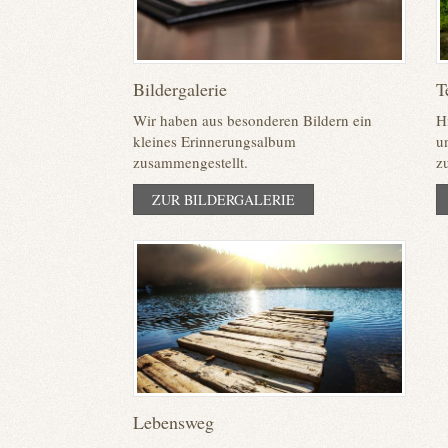
Bildergalerie
T
Wir haben aus besonderen Bildern ein
H
kleines Erinnerungsalbum
u
zusammengestellt.
z
ZUR BILDERGALERIE
Lebensweg