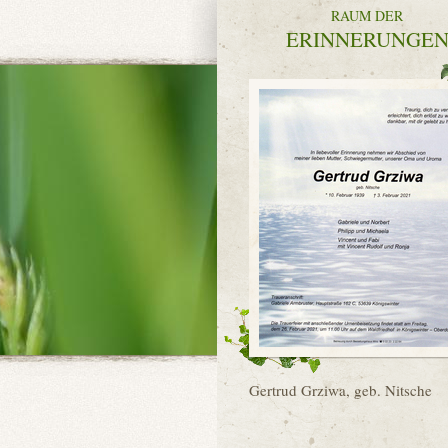
RAUM DER
ERINNERUNGE
Gertrud Grziwa, geb. Nitsche