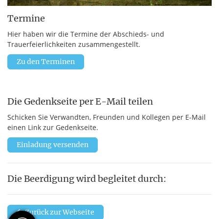
Termine
Hier haben wir die Termine der Abschieds- und
Trauerfeierlichkeiten zusammengestellt.
Zu den Terminen
Die Gedenkseite per E-Mail teilen
Schicken Sie Verwandten, Freunden und Kollegen per E-Mail
einen Link zur Gedenkseite.
Einladung versenden
Die Beerdigung wird begleitet durch:
Zurück zur Webseite