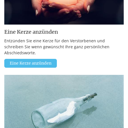
Eine Kerze anzünden
Entzünden Sie eine Kerze für den Verstorbenen und
schreiben Sie wenn gewünscht Ihre ganz persönlichen
Abschiedsworte.
Eine Kerze anzünden