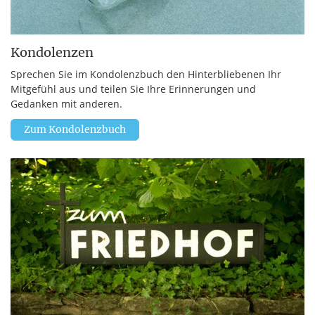
Kondolenzen
Sprechen Sie im Kondolenzbuch den Hinterbliebenen Ihr
Mitgefühl aus und teilen Sie Ihre Erinnerungen und
Gedanken mit anderen.
Zum Kondolenzbuch