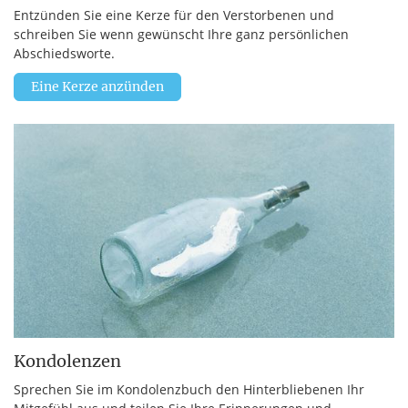
Entzünden Sie eine Kerze für den Verstorbenen und
schreiben Sie wenn gewünscht Ihre ganz persönlichen
Abschiedsworte.
Eine Kerze anzünden
Kondolenzen
Sprechen Sie im Kondolenzbuch den Hinterbliebenen Ihr