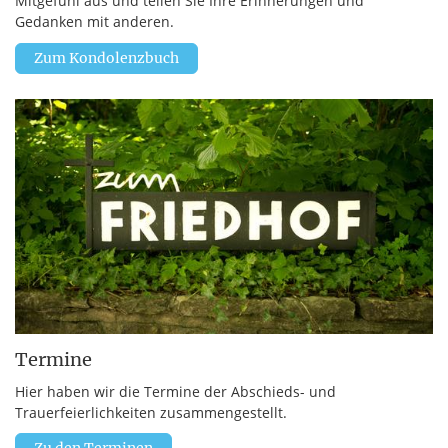
Mitgefühl aus und teilen Sie Ihre Erinnerungen und
Gedanken mit anderen.
Zum Kondolenzbuch
Termine
Hier haben wir die Termine der Abschieds- und
Trauerfeierlichkeiten zusammengestellt.