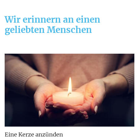
Wir erinnern an einen
geliebten Menschen
Eine Kerze anzünden