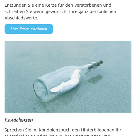
Entzünden Sie eine Kerze für den Verstorbenen und
schreiben Sie wenn gewünscht Ihre ganz persönlichen
Abschiedsworte.
Eine Kerze anzünden
Kondolenzen
Sprechen Sie im Kondolenzbuch den Hinterbliebenen Ihr