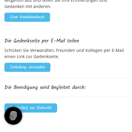
Mitgefühl aus und teilen Sie Ihre Erinnerungen und
Gedanken mit anderen.
Zum Kondolenzbuch
Die Gedenkseite per E-Mail teilen
Schicken Sie Verwandten, Freunden und Kollegen per E-Mail
einen Link zur Gedenkseite.
Einladung versenden
Die Beerdigung wird begleitet durch:
Zurück zur Webseite