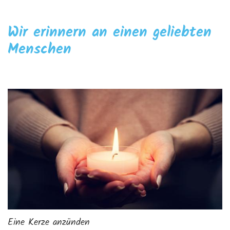
Wir erinnern an einen geliebten
Menschen
Eine Kerze anzünden