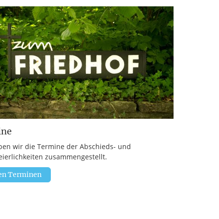
ine
ben wir die Termine der Abschieds- und
eierlichkeiten zusammengestellt.
en Terminen