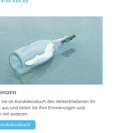
lenzen
 Sie im Kondolenzbuch den Hinterbliebenen Ihr
l aus und teilen Sie Ihre Erinnerungen und
 mit anderen.
ondolenzbuch