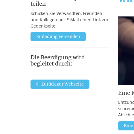
teilen
Schicken Sie Verwandten, Freunden
und Kollegen per E-Mail einen Link zur
Gedenkseite.
Einladung versenden
Die Beerdigung wird
begleitet durch:
Zurück zur Webseite
Eine 
Entzünd
schreib
Abschie
Eine