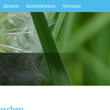
Kerzen
Kondolenzen
Termine
enschen