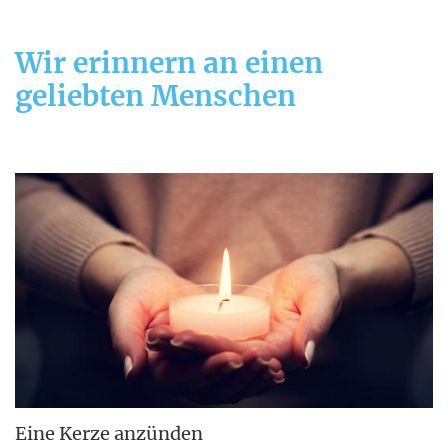
Wir erinnern an einen
geliebten Menschen
Eine Kerze anzünden