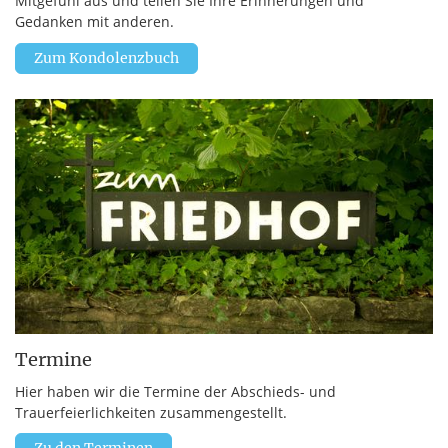
Mitgefühl aus und teilen Sie Ihre Erinnerungen und
Gedanken mit anderen.
Zum Kondolenzbuch
Termine
Hier haben wir die Termine der Abschieds- und
Trauerfeierlichkeiten zusammengestellt.