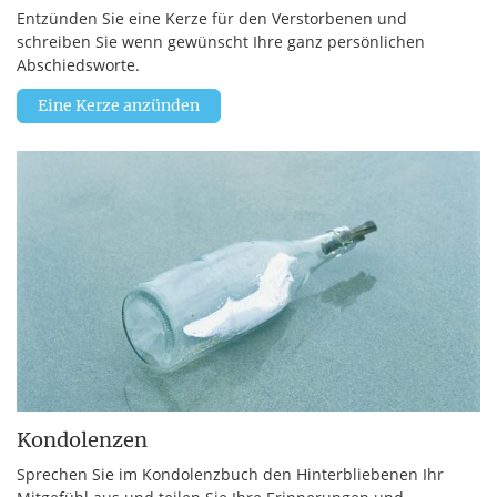
Entzünden Sie eine Kerze für den Verstorbenen und
schreiben Sie wenn gewünscht Ihre ganz persönlichen
Abschiedsworte.
Eine Kerze anzünden
Kondolenzen
Sprechen Sie im Kondolenzbuch den Hinterbliebenen Ihr