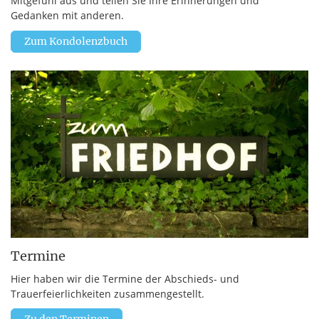
Mitgefühl aus und teilen Sie Ihre Erinnerungen und
Gedanken mit anderen.
Zum Kondolenzbuch
Termine
Hier haben wir die Termine der Abschieds- und
Trauerfeierlichkeiten zusammengestellt.