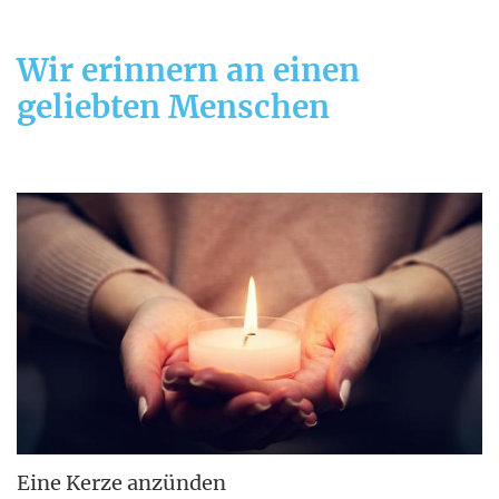
Wir erinnern an einen
geliebten Menschen
Eine Kerze anzünden