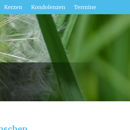
Kerzen
Kondolenzen
Termine
enschen