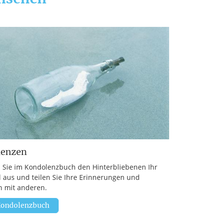
lenzen
 Sie im Kondolenzbuch den Hinterbliebenen Ihr
l aus und teilen Sie Ihre Erinnerungen und
 mit anderen.
ondolenzbuch