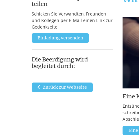
teilen
Schicken Sie Verwandten, Freunden
und Kollegen per E-Mail einen Link zur
Gedenkseite.
Einladung versenden
Die Beerdigung wird
begleitet durch:
Zurück zur Webseite
Eine 
Entzünd
schreib
Abschie
Eine