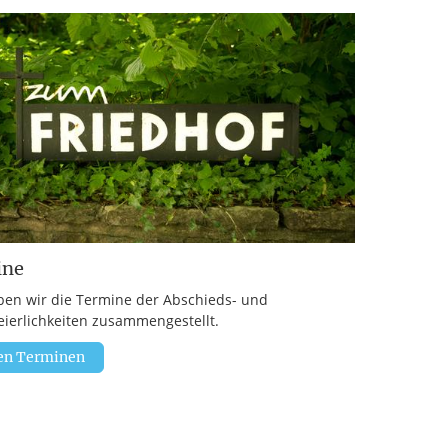
ine
ben wir die Termine der Abschieds- und
eierlichkeiten zusammengestellt.
en Terminen