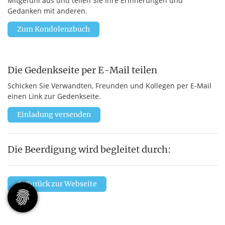
Mitgefühl aus und teilen Sie Ihre Erinnerungen und
Gedanken mit anderen.
Zum Kondolenzbuch
Die Gedenkseite per E-Mail teilen
Schicken Sie Verwandten, Freunden und Kollegen per E-Mail
einen Link zur Gedenkseite.
Einladung versenden
Die Beerdigung wird begleitet durch:
Zurück zur Webseite