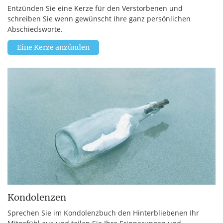
Entzünden Sie eine Kerze für den Verstorbenen und
schreiben Sie wenn gewünscht Ihre ganz persönlichen
Abschiedsworte.
Eine Kerze anzünden
Kondolenzen
Sprechen Sie im Kondolenzbuch den Hinterbliebenen Ihr