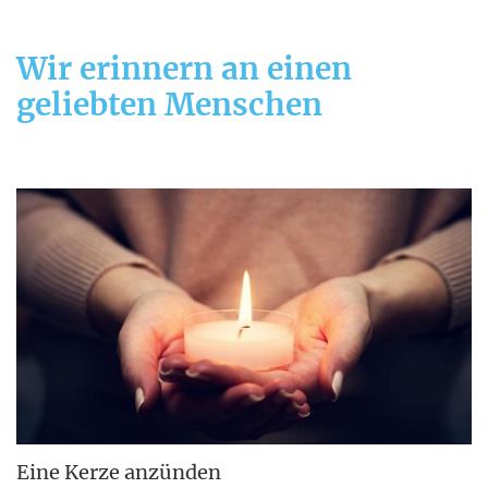
Wir erinnern an einen
geliebten Menschen
Eine Kerze anzünden