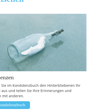
lenzen
 Sie im Kondolenzbuch den Hinterbliebenen Ihr
l aus und teilen Sie Ihre Erinnerungen und
 mit anderen.
ondolenzbuch