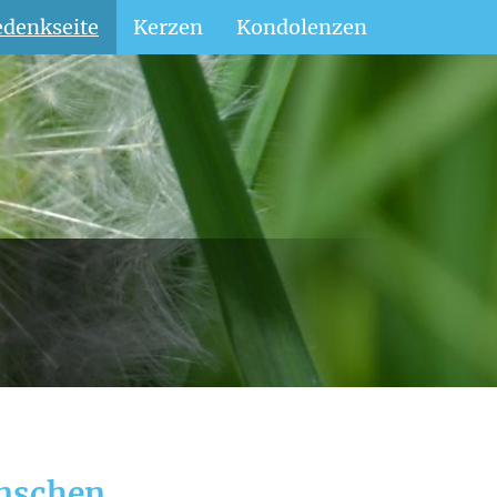
denkseite
Kerzen
Kondolenzen
enschen