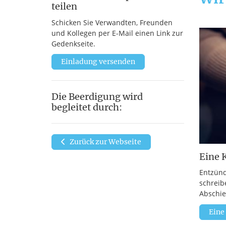
teilen
Schicken Sie Verwandten, Freunden
und Kollegen per E-Mail einen Link zur
Gedenkseite.
Einladung versenden
Die Beerdigung wird
begleitet durch:
Zurück zur Webseite
Eine 
Entzünd
schreib
Abschie
Eine