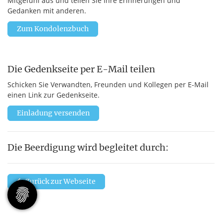
Mitgefühl aus und teilen Sie Ihre Erinnerungen und
Gedanken mit anderen.
Zum Kondolenzbuch
Die Gedenkseite per E-Mail teilen
Schicken Sie Verwandten, Freunden und Kollegen per E-Mail
einen Link zur Gedenkseite.
Einladung versenden
Die Beerdigung wird begleitet durch:
Zurück zur Webseite