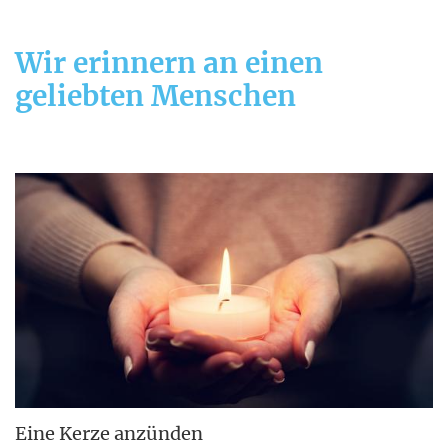
Wir erinnern an einen
geliebten Menschen
Eine Kerze anzünden