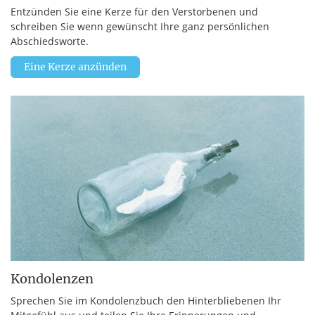
Entzünden Sie eine Kerze für den Verstorbenen und
schreiben Sie wenn gewünscht Ihre ganz persönlichen
Abschiedsworte.
Eine Kerze anzünden
Kondolenzen
Sprechen Sie im Kondolenzbuch den Hinterbliebenen Ihr