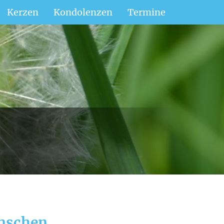
Kerzen
Kondolenzen
Termine
enschen