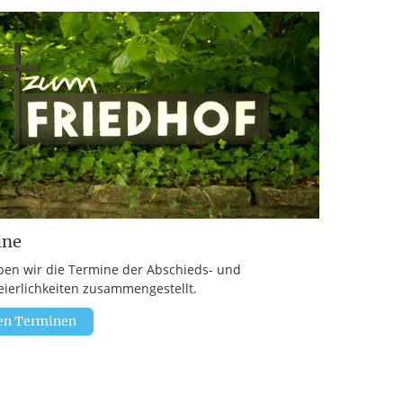
ine
ben wir die Termine der Abschieds- und
eierlichkeiten zusammengestellt.
en Terminen