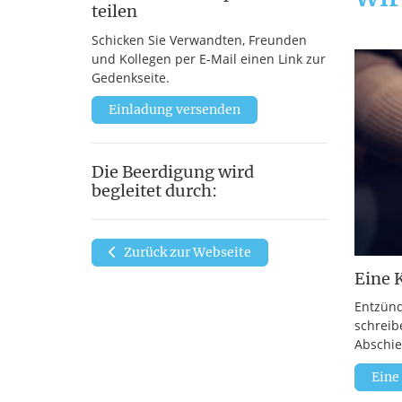
teilen
Schicken Sie Verwandten, Freunden
und Kollegen per E-Mail einen Link zur
Gedenkseite.
Einladung versenden
Die Beerdigung wird
begleitet durch:
Zurück zur Webseite
Eine 
Entzünd
schreib
Abschie
Eine