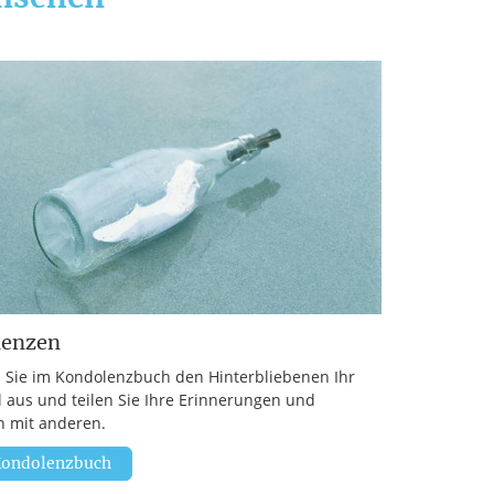
lenzen
 Sie im Kondolenzbuch den Hinterbliebenen Ihr
l aus und teilen Sie Ihre Erinnerungen und
 mit anderen.
ondolenzbuch