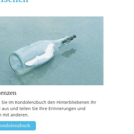
lenzen
 Sie im Kondolenzbuch den Hinterbliebenen Ihr
l aus und teilen Sie Ihre Erinnerungen und
 mit anderen.
ondolenzbuch