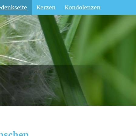
denkseite
Kerzen
Kondolenzen
enschen