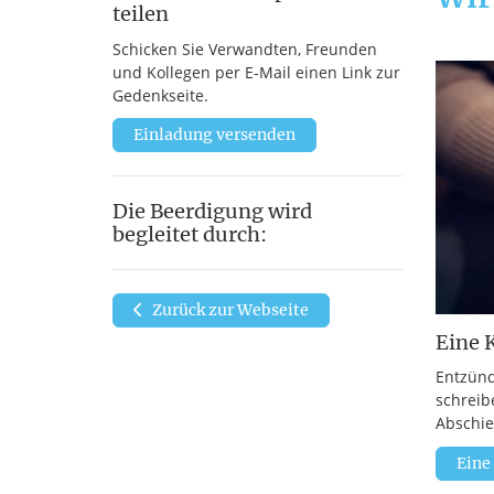
teilen
Schicken Sie Verwandten, Freunden
und Kollegen per E-Mail einen Link zur
Gedenkseite.
Einladung versenden
Die Beerdigung wird
begleitet durch:
Zurück zur Webseite
Eine 
Entzünd
schreib
Abschie
Eine