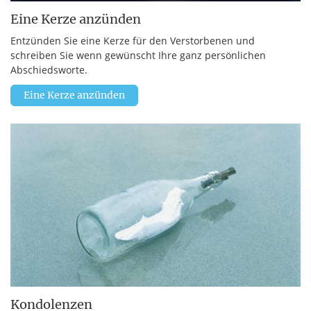
Eine Kerze anzünden
Entzünden Sie eine Kerze für den Verstorbenen und
schreiben Sie wenn gewünscht Ihre ganz persönlichen
Abschiedsworte.
Eine Kerze anzünden
Kondolenzen