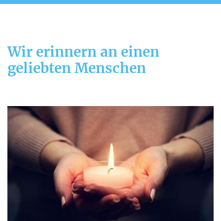
Wir erinnern an einen
geliebten Menschen