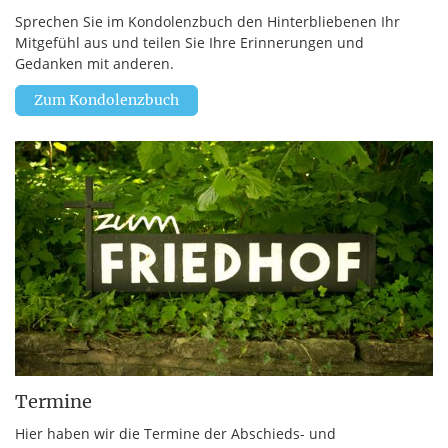
Sprechen Sie im Kondolenzbuch den Hinterbliebenen Ihr
Mitgefühl aus und teilen Sie Ihre Erinnerungen und
Gedanken mit anderen.
Zum Kondolenzbuch
Termine
Hier haben wir die Termine der Abschieds- und