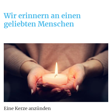
Wir erinnern an einen
geliebten Menschen
Eine Kerze anzünden