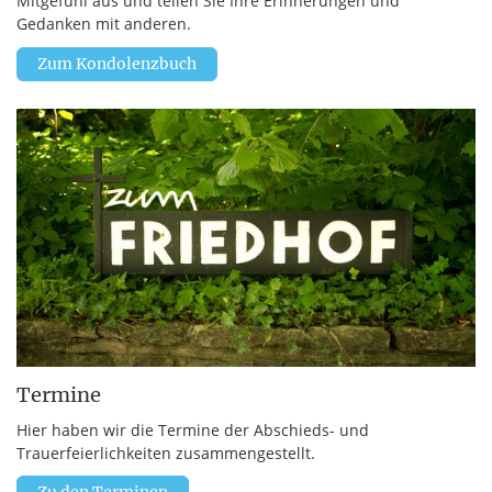
Mitgefühl aus und teilen Sie Ihre Erinnerungen und
Gedanken mit anderen.
Zum Kondolenzbuch
Termine
Hier haben wir die Termine der Abschieds- und
Trauerfeierlichkeiten zusammengestellt.