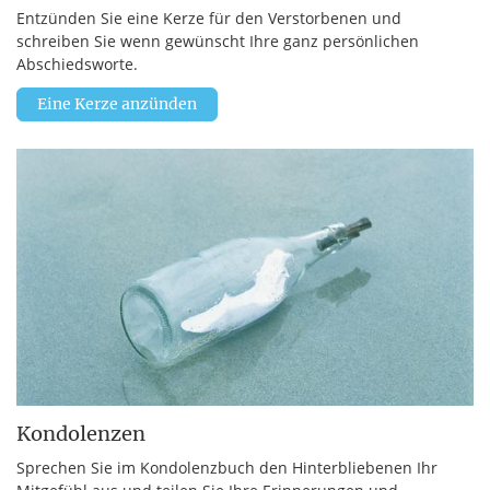
Entzünden Sie eine Kerze für den Verstorbenen und
schreiben Sie wenn gewünscht Ihre ganz persönlichen
Abschiedsworte.
Eine Kerze anzünden
Kondolenzen
Sprechen Sie im Kondolenzbuch den Hinterbliebenen Ihr