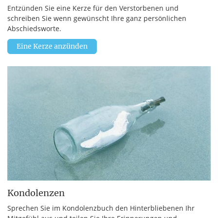
Entzünden Sie eine Kerze für den Verstorbenen und
schreiben Sie wenn gewünscht Ihre ganz persönlichen
Abschiedsworte.
Eine Kerze anzünden
Kondolenzen
Sprechen Sie im Kondolenzbuch den Hinterbliebenen Ihr