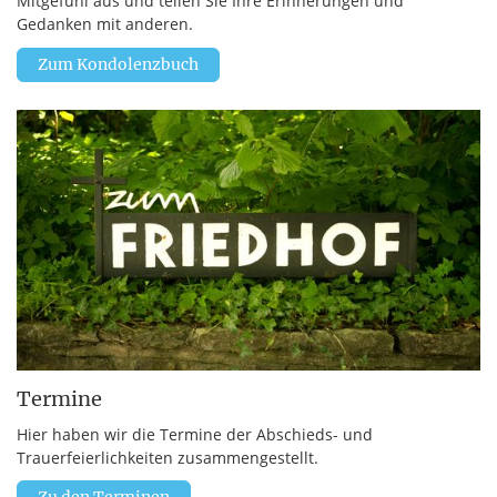
Mitgefühl aus und teilen Sie Ihre Erinnerungen und
Gedanken mit anderen.
Zum Kondolenzbuch
Termine
Hier haben wir die Termine der Abschieds- und
Trauerfeierlichkeiten zusammengestellt.