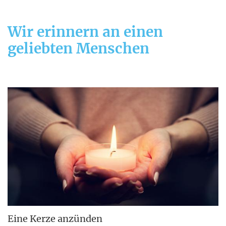
Wir erinnern an einen
geliebten Menschen
Eine Kerze anzünden