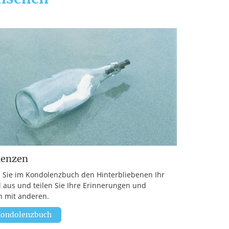
lenzen
 Sie im Kondolenzbuch den Hinterbliebenen Ihr
l aus und teilen Sie Ihre Erinnerungen und
 mit anderen.
ondolenzbuch