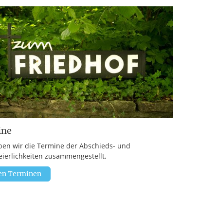
ine
ben wir die Termine der Abschieds- und
eierlichkeiten zusammengestellt.
en Terminen