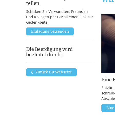
teilen
Schicken Sie Verwandten, Freunden
und Kollegen per E-Mail einen Link zur
Gedenkseite.
Einladung versenden
Die Beerdigung wird
begleitet durch:
Zurück zur Webseite
Eine 
Entzünd
schreib
Abschie
Eine