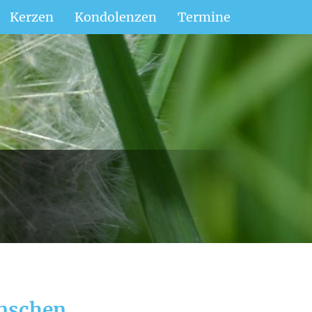
Kerzen
Kondolenzen
Termine
enschen