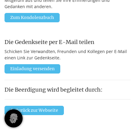
Mitgefühl aus und teilen Sie Ihre Erinnerungen und
Gedanken mit anderen.
Zum Kondolenzbuch
Die Gedenkseite per E-Mail teilen
Schicken Sie Verwandten, Freunden und Kollegen per E-Mail
einen Link zur Gedenkseite.
Einladung versenden
Die Beerdigung wird begleitet durch:
Zurück zur Webseite