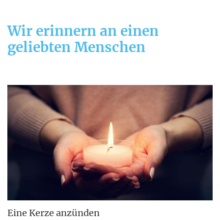
Wir erinnern an einen
geliebten Menschen
Eine Kerze anzünden