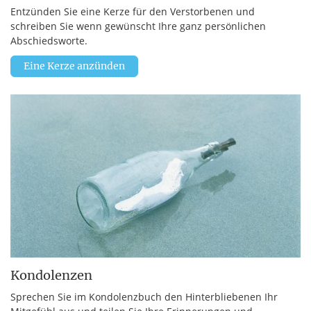
Entzünden Sie eine Kerze für den Verstorbenen und
schreiben Sie wenn gewünscht Ihre ganz persönlichen
Abschiedsworte.
Eine Kerze anzünden
Kondolenzen
Sprechen Sie im Kondolenzbuch den Hinterbliebenen Ihr