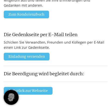
Mitgefühl aus und teilen Sie Ihre Erinnerungen und
Gedanken mit anderen.
Zum Kondolenzbuch
Die Gedenkseite per E-Mail teilen
Schicken Sie Verwandten, Freunden und Kollegen per E-Mail
einen Link zur Gedenkseite.
Einladung versenden
Die Beerdigung wird begleitet durch:
Zurück zur Webseite