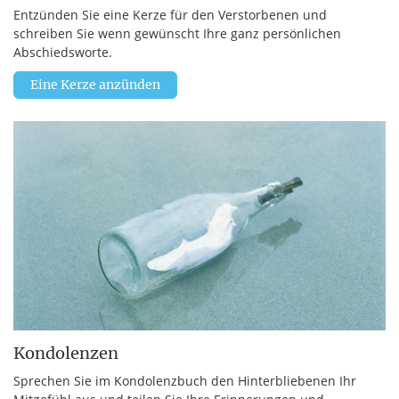
Entzünden Sie eine Kerze für den Verstorbenen und
schreiben Sie wenn gewünscht Ihre ganz persönlichen
Abschiedsworte.
Eine Kerze anzünden
Kondolenzen
Sprechen Sie im Kondolenzbuch den Hinterbliebenen Ihr