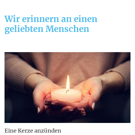
Wir erinnern an einen
geliebten Menschen
Eine Kerze anzünden