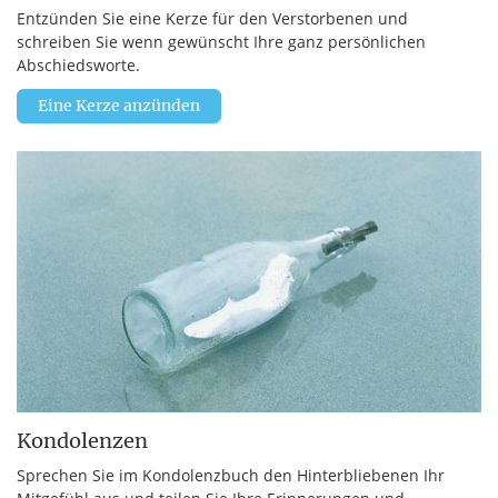
Entzünden Sie eine Kerze für den Verstorbenen und
schreiben Sie wenn gewünscht Ihre ganz persönlichen
Abschiedsworte.
Eine Kerze anzünden
Kondolenzen
Sprechen Sie im Kondolenzbuch den Hinterbliebenen Ihr