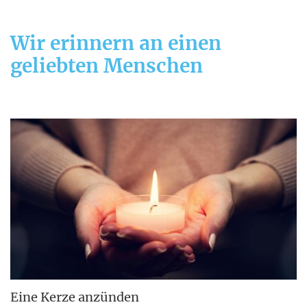
Wir erinnern an einen
geliebten Menschen
Eine Kerze anzünden