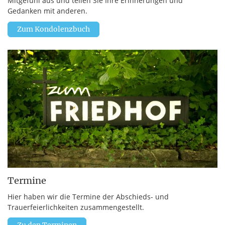
Mitgefühl aus und teilen Sie Ihre Erinnerungen und
Gedanken mit anderen.
Zum Kondolenzbuch
Termine
Hier haben wir die Termine der Abschieds- und
Trauerfeierlichkeiten zusammengestellt.