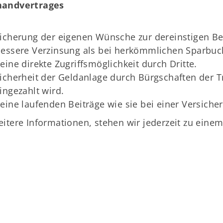
handvertrages
icherung der eigenen Wünsche zur dereinstigen Bes
essere Verzinsung als bei herkömmlichen Sparbuc
eine direkte Zugriffsmöglichkeit durch Dritte.
icherheit der Geldanlage durch Bürgschaften der 
ingezahlt wird.
eine laufenden Beiträge wie sie bei einer Versiche
eitere Informationen, stehen wir jederzeit zu eine