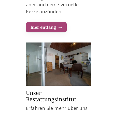
aber auch eine virtuelle
Kerze anzünden.
hier entlang
Unser
Bestattungsinstitut
Erfahren Sie mehr über uns