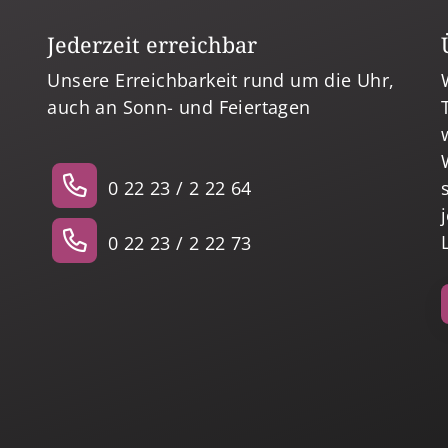
Jederzeit erreichbar
Unsere Erreichbarkeit rund um die Uhr,
auch an Sonn- und Feiertagen
0 22 23 / 2 22 64
0 22 23 / 2 22 73