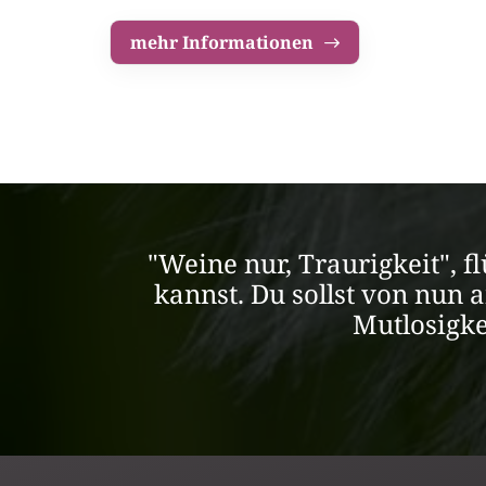
mehr Informationen
"Weine nur, Traurigkeit", f
kannst. Du sollst von nun 
Mutlosigke