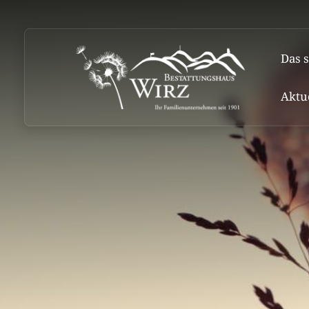
Das s
Aktu