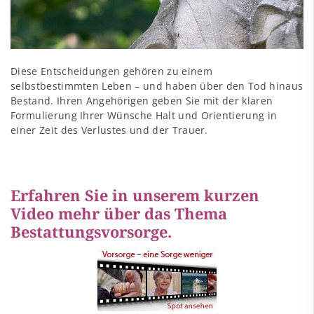
Diese Entscheidungen gehören zu einem
selbstbestimmten Leben – und haben über den Tod hinaus
Bestand. Ihren Angehörigen geben Sie mit der klaren
Formulierung Ihrer Wünsche Halt und Orientierung in
einer Zeit des Verlustes und der Trauer.
Erfahren Sie in unserem kurzen
Video mehr über das Thema
Bestattungsvorsorge.