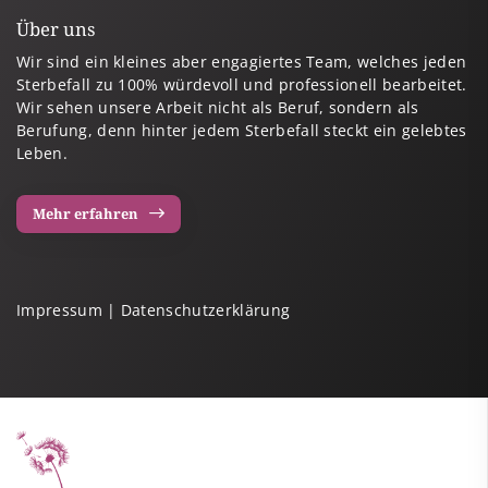
Über uns
Wir sind ein kleines aber engagiertes Team, welches jeden
Sterbefall zu 100% würdevoll und professionell bearbeitet.
Wir sehen unsere Arbeit nicht als Beruf, sondern als
Berufung, denn hinter jedem Sterbefall steckt ein gelebtes
Leben.
Mehr erfahren
Impressum
|
Datenschutzerklärung