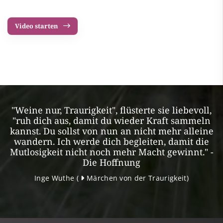
Video starten
"Weine nur, Traurigkeit", flüsterte sie liebevoll,
"ruh dich aus, damit du wieder Kraft sammeln
kannst. Du sollst von nun an nicht mehr alleine
wandern. Ich werde dich begleiten, damit die
Mutlosigkeit nicht noch mehr Macht gewinnt." -
Die Hoffnung
Inge Wuthe (
Märchen von der Traurigkeit
)