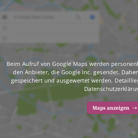
Beim Aufruf von Google Maps werden personenb
den Anbieter, die Google Inc. gesendet. Daher 
gespeichert und ausgewertet werden. Detaillier
Datenschutzerkläru
Maps anzeigen