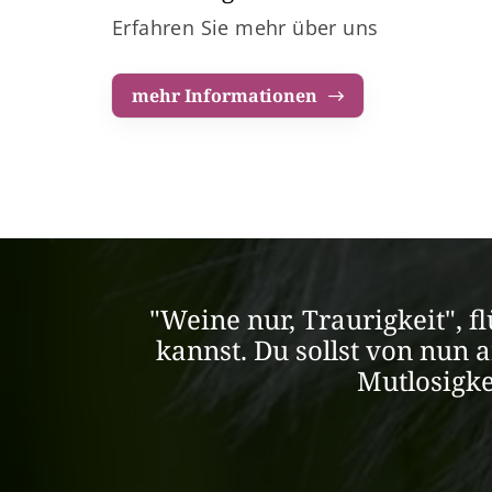
Erfahren Sie mehr über uns
mehr Informationen
"Weine nur, Traurigkeit", f
kannst. Du sollst von nun 
Mutlosigke