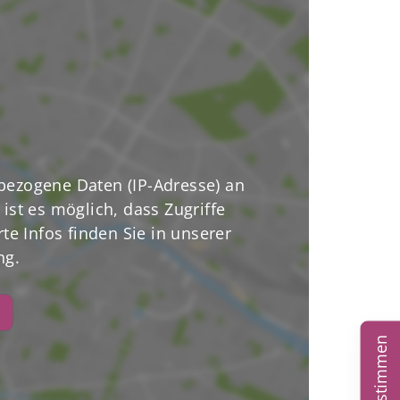
ezogene Daten (IP-Adresse) an
ist es möglich, dass Zugriffe
te Infos finden Sie in unserer
ng.
Kundenstimmen