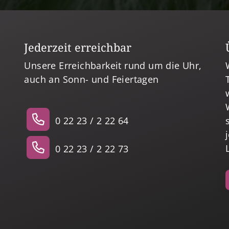
Jederzeit erreichbar
Unsere Erreichbarkeit rund um die Uhr,
auch an Sonn- und Feiertagen
0 22 23 / 2 22 64
0 22 23 / 2 22 73