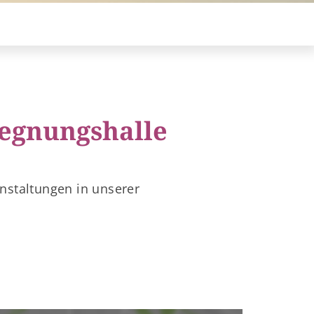
gegnungshalle
anstaltungen in unserer