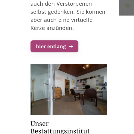
auch den Verstorbenen
selbst gedenken. Sie können
aber auch eine virtuelle
Kerze anzünden.
hier entlang
Unser
Bestattungsinstitut