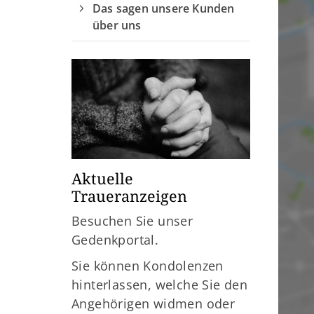
Das sagen unsere Kunden
über uns
Aktuelle
Traueranzeigen
Besuchen Sie unser
Gedenkportal.
Sie können Kondolenzen
hinterlassen, welche Sie den
Angehörigen widmen oder