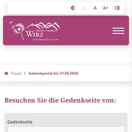
A-
A
A+
Trauer
Gedenkportal bis 31.05.2026
Besuchen Sie die Gedenkseite von:
Gedenkseite