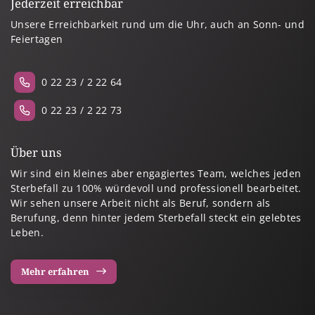
Jederzeit erreichbar
Unsere Erreichbarkeit rund um die Uhr, auch an Sonn- und
Feiertagen
0 22 23 / 2 22 64
0 22 23 / 2 22 73
Über uns
Wir sind ein kleines aber engagiertes Team, welches jeden
Sterbefall zu 100% würdevoll und professionell bearbeitet.
Wir sehen unsere Arbeit nicht als Beruf, sondern als
Berufung, denn hinter jedem Sterbefall steckt ein gelebtes
Leben.
Mehr erfahren