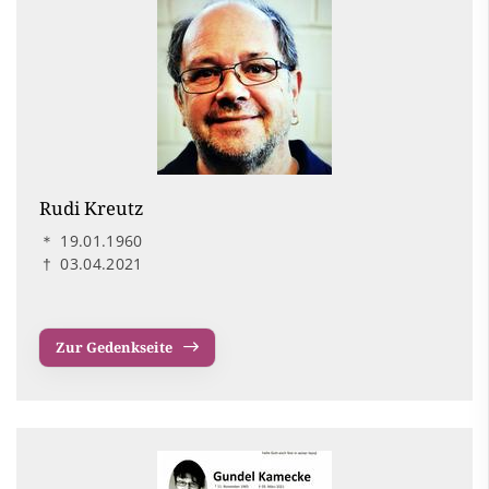
Rudi Kreutz
＊
19.01.1960
†
03.04.2021
Zur Gedenkseite