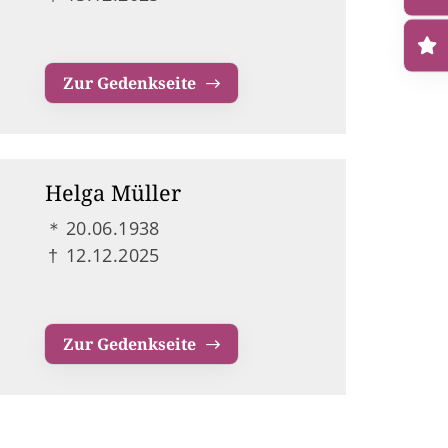
Zur Gedenkseite
Helga Müller
＊
20.06.1938
†
12.12.2025
Zur Gedenkseite