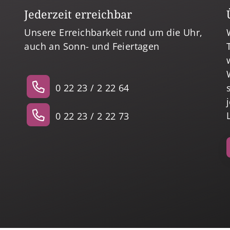
Jederzeit erreichbar
Unsere Erreichbarkeit rund um die Uhr,
auch an Sonn- und Feiertagen
0 22 23 / 2 22 64
0 22 23 / 2 22 73